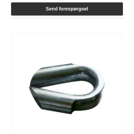
Send forespørgsel