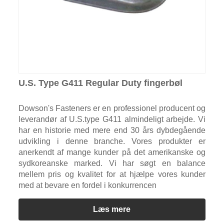
U.S. Type G411 Regular Duty fingerbøl
Dowson's Fasteners er en professionel producent og
leverandør af U.S.type G411 almindeligt arbejde. Vi
har en historie med mere end 30 års dybdegående
udvikling i denne branche. Vores produkter er
anerkendt af mange kunder på det amerikanske og
sydkoreanske marked. Vi har søgt en balance
mellem pris og kvalitet for at hjælpe vores kunder
med at bevare en fordel i konkurrencen
Læs mere