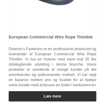
European Commercial Wire Rope Thimble
Dowson's Fasteners er en professionel producent og
leverandør af European Commercial Wire Rope
Thimble. Vi har en historie med mere end 30 års
dybdegående udvikling i denne branche. Vores
produkter er anerkendt af mange kunder på det
amerikanske og sydkoreanske marked. Vi har søgt
en balance mellem pris og kvalitet for at hjælpe
vores kunder med at bevare en fordel i konkurrencen
Læs mere