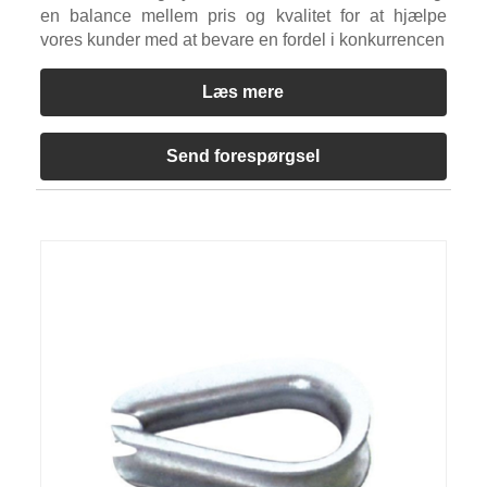
en balance mellem pris og kvalitet for at hjælpe
vores kunder med at bevare en fordel i konkurrencen
Læs mere
Send forespørgsel