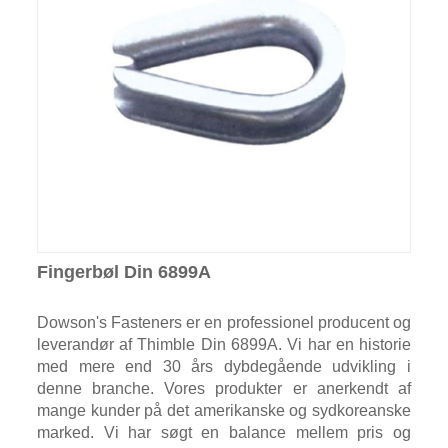
Fingerbøl Din 6899A
Dowson's Fasteners er en professionel producent og
leverandør af Thimble Din 6899A. Vi har en historie
med mere end 30 års dybdegående udvikling i
denne branche. Vores produkter er anerkendt af
mange kunder på det amerikanske og sydkoreanske
marked. Vi har søgt en balance mellem pris og