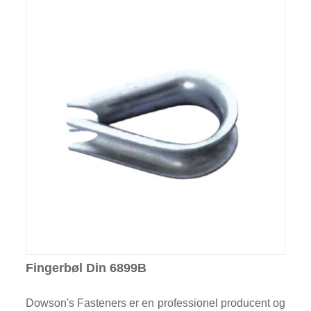
Fingerbøl Din 6899B
Dowson's Fasteners er en professionel producent og