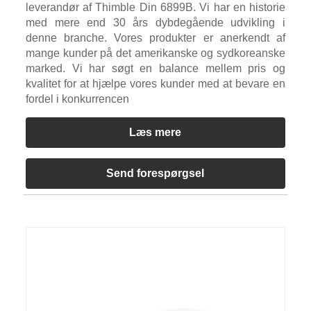
leverandør af Thimble Din 6899B. Vi har en historie
med mere end 30 års dybdegående udvikling i
denne branche. Vores produkter er anerkendt af
mange kunder på det amerikanske og sydkoreanske
marked. Vi har søgt en balance mellem pris og
kvalitet for at hjælpe vores kunder med at bevare en
fordel i konkurrencen
Læs mere
Send forespørgsel