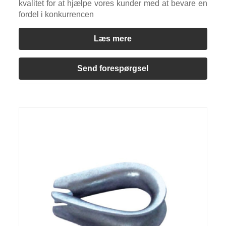
kvalitet for at hjælpe vores kunder med at bevare en
fordel i konkurrencen
Læs mere
Send forespørgsel