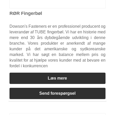
RØR Fingerbøl
Dowson's Fasteners er en professionel producent og
leverandør af TUBE fingerbøl. Vi har en historie med
mere end 30 års dybdegående udvikling i denne
branche. Vores produkter er anerkendt af mange
kunder på det amerikanske og sydkoreanske
marked. Vi har søgt en balance mellem pris og
kvalitet for at hjælpe vores kunder med at bevare en
fordel i konkurrencen
Læs mere
Send forespørgsel