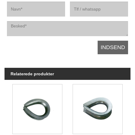
Relaterede produkter