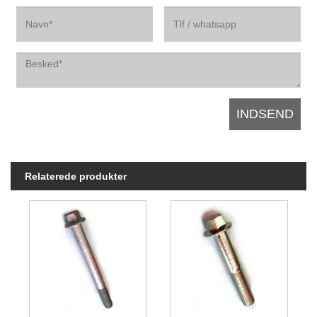
Relaterede produkter