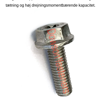
tætning og høj drejningsmomentbærende kapacitet.