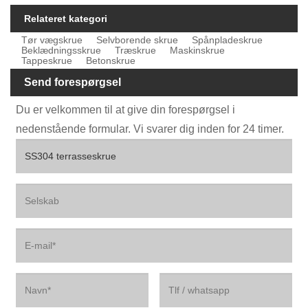
Relateret kategori
Tør vægskrue
Selvborende skrue
Spånpladeskrue
Beklædningsskrue
Træskrue
Maskinskrue
Tappeskrue
Betonskrue
Send forespørgsel
Du er velkommen til at give din forespørgsel i
nedenstående formular. Vi svarer dig inden for 24 timer.