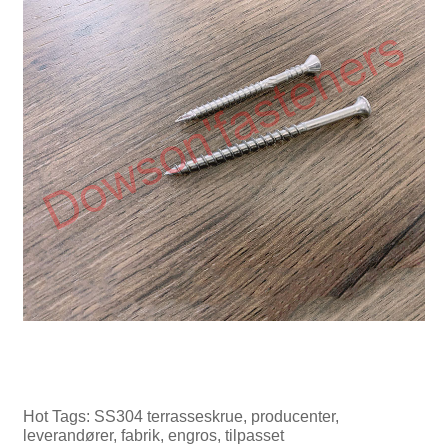
Hot Tags: SS304 terrasseskrue, producenter,
leverandører, fabrik, engros, tilpasset