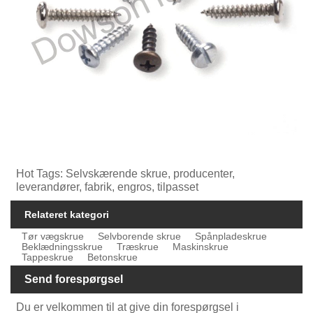
Hot Tags: Selvskærende skrue, producenter,
leverandører, fabrik, engros, tilpasset
Relateret kategori
Tør vægskrue
Selvborende skrue
Spånpladeskrue
Beklædningsskrue
Træskrue
Maskinskrue
Tappeskrue
Betonskrue
Send forespørgsel
Du er velkommen til at give din forespørgsel i