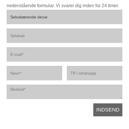
nedenstående formular. Vi svarer dig inden for 24 timer.