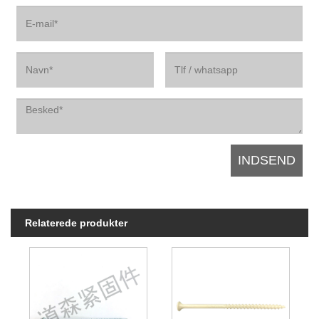
Relaterede produkter