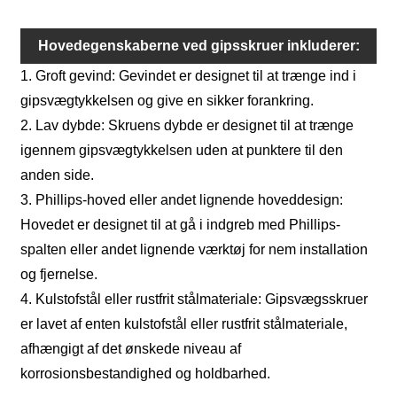
Hovedegenskaberne ved gipsskruer inkluderer:
1. Groft gevind: Gevindet er designet til at trænge ind i
gipsvægtykkelsen og give en sikker forankring.
2. Lav dybde: Skruens dybde er designet til at trænge
igennem gipsvægtykkelsen uden at punktere til den
anden side.
3. Phillips-hoved eller andet lignende hoveddesign:
Hovedet er designet til at gå i indgreb med Phillips-
spalten eller andet lignende værktøj for nem installation
og fjernelse.
4. Kulstofstål eller rustfrit stålmateriale: Gipsvægsskruer
er lavet af enten kulstofstål eller rustfrit stålmateriale,
afhængigt af det ønskede niveau af
korrosionsbestandighed og holdbarhed.