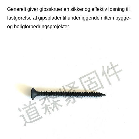
Generelt giver gipsskruer en sikker og effektiv løsning til
fastgørelse af gipsplader til underliggende nitter i bygge-
og boligforbedringsprojekter.