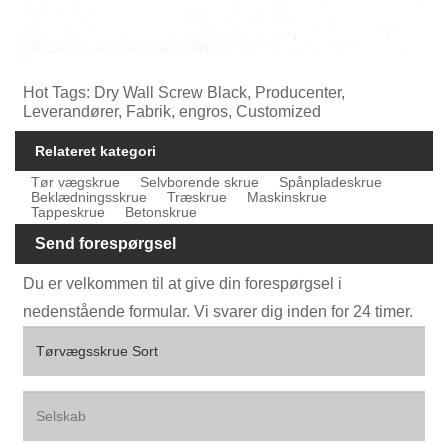
Hot Tags: Dry Wall Screw Black, Producenter,
Leverandører, Fabrik, engros, Customized
Relateret kategori
Tør vægskrue
Selvborende skrue
Spånpladeskrue
Beklædningsskrue
Træskrue
Maskinskrue
Tappeskrue
Betonskrue
Send forespørgsel
Du er velkommen til at give din forespørgsel i
nedenstående formular. Vi svarer dig inden for 24 timer.