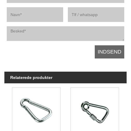
Relaterede produkter