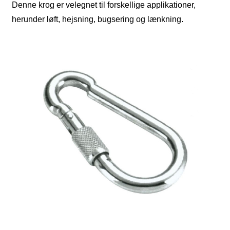
Denne krog er velegnet til forskellige applikationer,
herunder løft, hejsning, bugsering og lænkning.